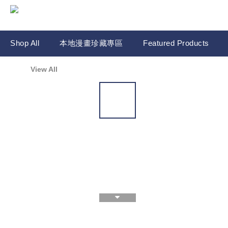
Shop All
本地漫畫珍藏專區
Featured Products
View All