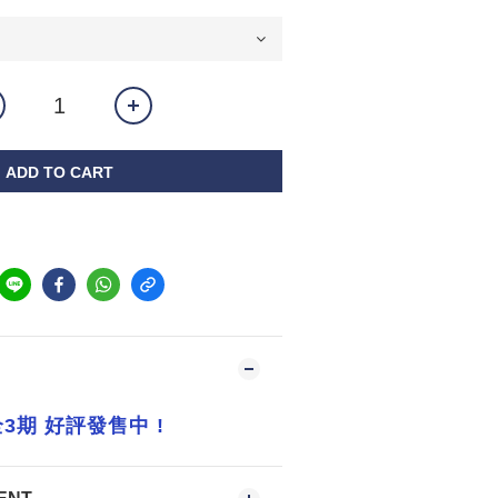
ADD TO CART
3期 好評發售中 !