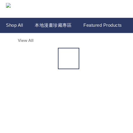
Shop All
本地漫畫珍藏專區
Featured Products
View All