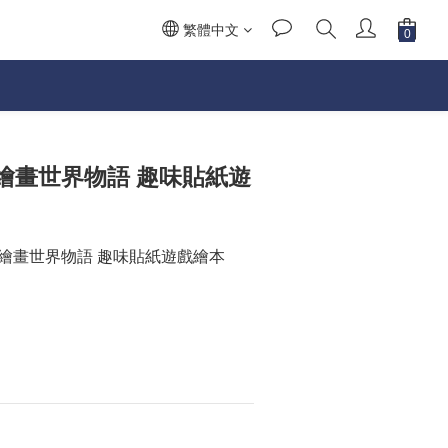
繁體中文
繪畫世界物語 趣味貼紙遊
 繪畫世界物語 趣味貼紙遊戲繪本