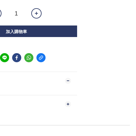
加入購物車