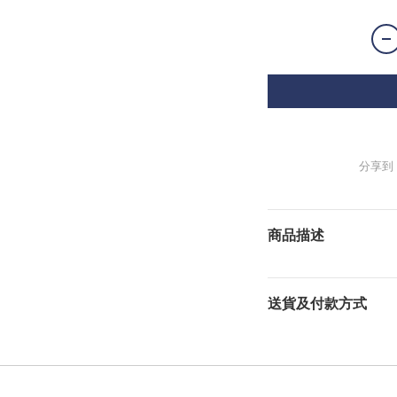
分享到
商品描述
送貨及付款方式