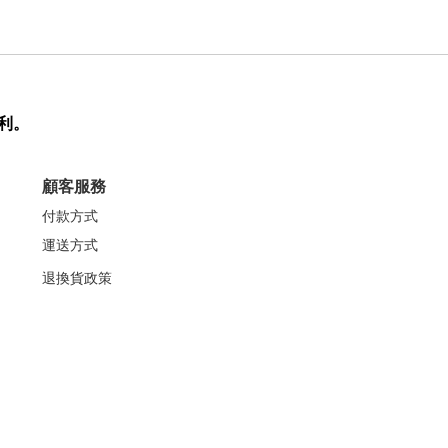
利。
顧客服務
付款方式
運送方式
退換貨政策