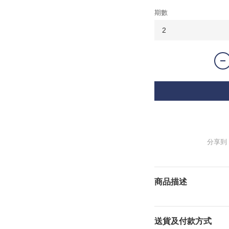
期數
分享到
商品描述
送貨及付款方式