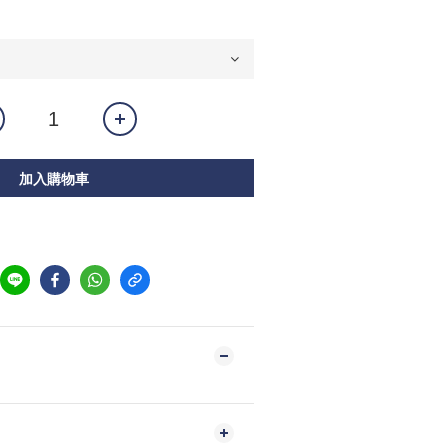
加入購物車