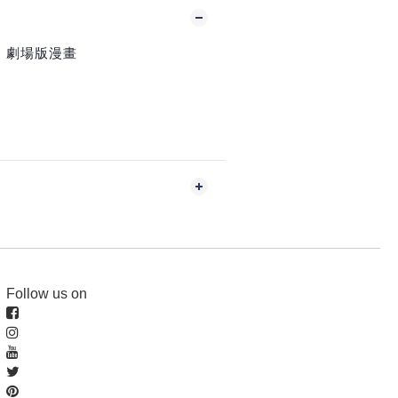
神 劇場版漫畫
S
Follow us on