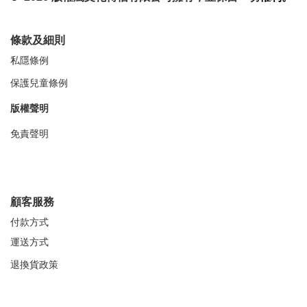
條款及細則
私隱條例
保護兒童條例
版權聲明
免責聲明
顧客服務
付款方式
運送方式
退換貨政策