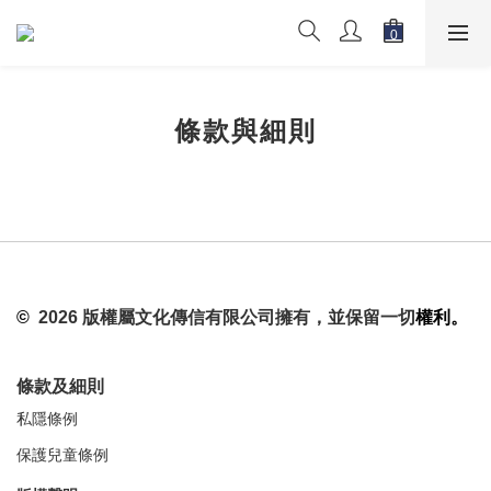
條款與細則
©
2026 版權屬文化傳信有限公司擁有，並保留一切
權利。
條款及細則
私隱條例
保護兒童條例