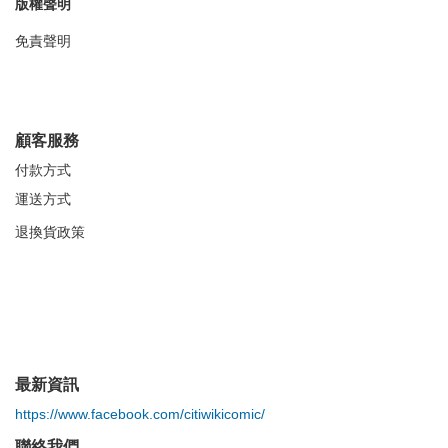
版權聲明
免責聲明
顧客服務
付款方式
運送方式
退換貨政策
最新資訊
https://www.facebook.com/citiwikicomic/
聯絡我們