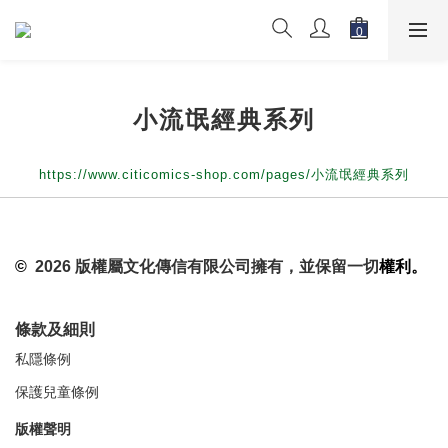
小流氓經典系列
https://www.citicomics-shop.com/pages/小流氓經典系列
©
2026 版權屬文化傳信有限公司擁有，並保留一切
權利。
條款及細則
私隱條例
保護兒童條例
版權聲明