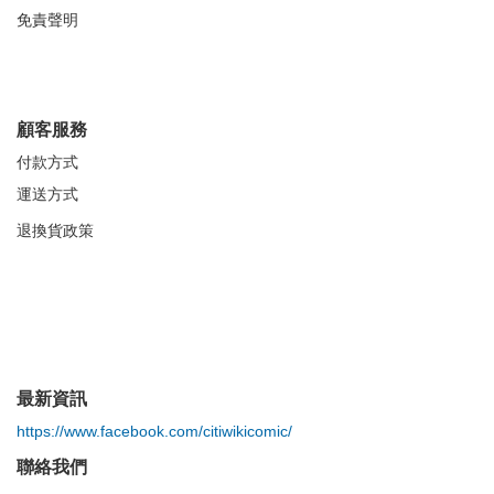
免責聲明
顧客服務
付款方式
運送方式
退換貨政策
最新資訊
https://www.facebook.com/citiwikicomic/
聯絡我們