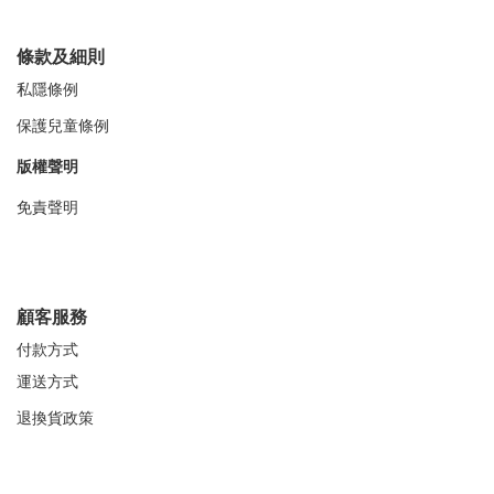
條款及細則
私隱條例
保護兒童條例
版權聲明
免責聲明
顧客服務
付款方式
運送方式
退換貨政策