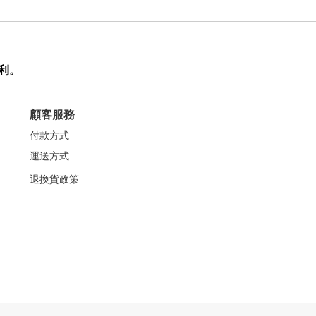
利。
顧客服務
付款方式
運送方式
退換貨政策