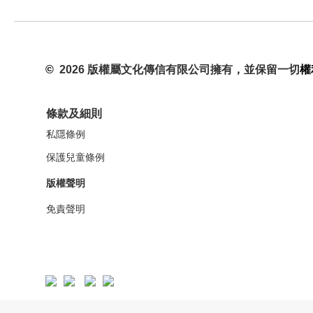
©
2026 版權屬文化傳信有限公司擁有，並保留一切
權
條款及細則
私隱條例
保護兒童條例
版權聲明
免責聲明