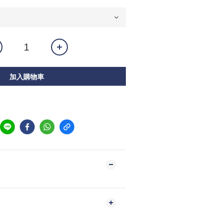
加入購物車