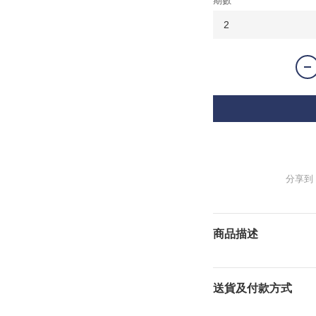
期數
分享到
商品描述
送貨及付款方式