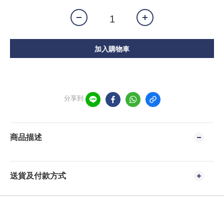
加入購物車
分享到
商品描述
送貨及付款方式