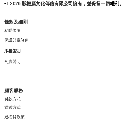
©
2026 版權屬文化傳信有限公司擁有，並保留一切
權利。
條款及細則
私隱條例
保護兒童條例
版權聲明
免責聲明
顧客服務
付款方式
運送方式
退換貨政策