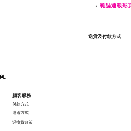
雜誌連載
送貨及付款方式
利。
顧客服務
付款方式
運送方式
退換貨政策