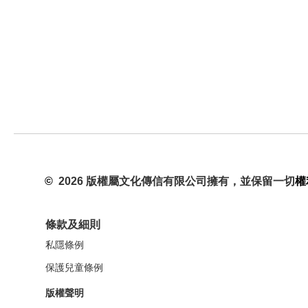
©
2026 版權屬文化傳信有限公司擁有，並保留一切
權
條款及細則
私隱條例
保護兒童條例
版權聲明