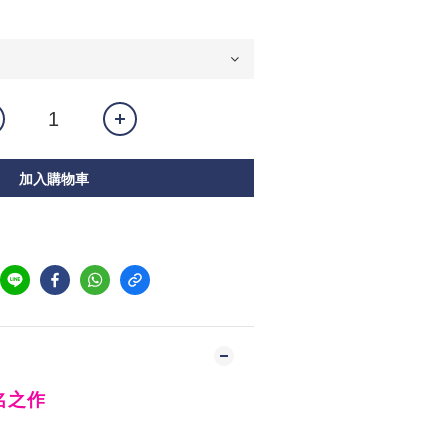
加入購物車
名之作